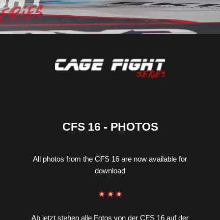
CFS 16 - PHOTOS
All photos from the CFS 16 are now available for
download
Ab jetzt stehen alle Fotos von der CFS 16 auf der