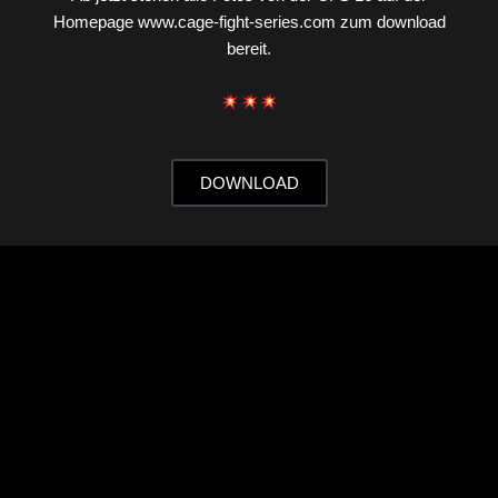
Homepage www.cage-fight-series.com zum download
bereit.
DOWNLOAD