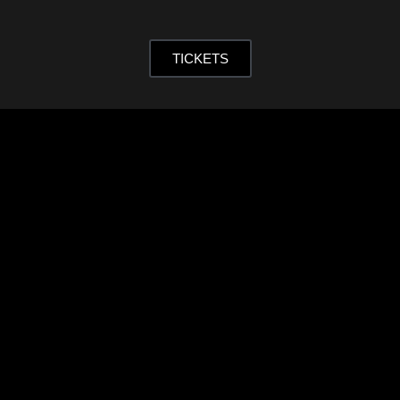
TICKETS