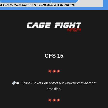
CFS 15
🎟 Online-Tickets ab sofort auf www.ticketmaster.at
erhältlich!