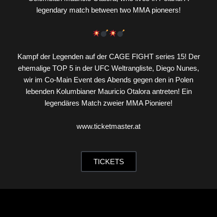
legendary match between two MMA pioneers!
Kampf der Legenden auf der CAGE FIGHT series 15! Der
ehemalige TOP 5 in der UFC Weltrangliste, Diego Nunes,
wir im Co-Main Event des Abends gegen den in Polen
lebenden Kolumbianer Mauricio Otalora antreten! Ein
legendäres Match zweier MMA Pioniere!
www.ticketmaster.at
TICKETS