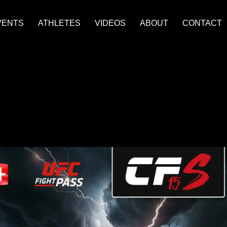
VENTS
ATHLETES
VIDEOS
ABOUT
CONTACT