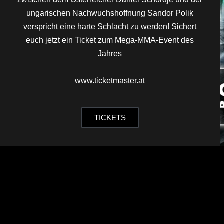
ungarischen Nachwuchshoffnung Sandor Polik
verspricht eine harte Schlacht zu werden! Sichert
euch jetzt ein Ticket zum Mega-MMA-Event des
Jahres
www.ticketmaster.at
TICKETS