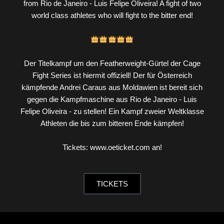
from Rio de Janeiro - Luis Felipe Oliveira! A fight of two
world class athletes who will fight to the bitter end!
Der Titelkampf um den Featherweight-Gürtel der Cage
Fight Series ist hiermit offiziell! Der für Österreich
kämpfende Andrei Caraus aus Moldawien ist bereit sich
gegen die Kampfmaschine aus Rio de Janeiro - Luis
Felipe Oliveira - zu stellen! Ein Kampf zweier Weltklasse
Athleten die bis zum bitteren Ende kämpfen!
Tickets: www.oeticket.com an!
TICKETS