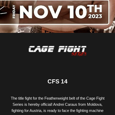
CFS 14
The title fight for the Featherweight belt of the Cage Fight
Series is hereby official! Andrei Caraus from Moldova,
fighting for Austria, is ready to face the fighting machine