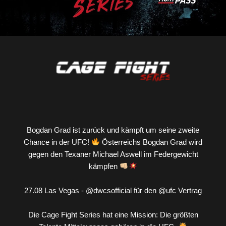
Bogdan Grad ist zurück und kämpft um seine zweite
Chance in der UFC!
Österreichs Bogdan Grad wird
gegen den Texaner Michael Aswell im Federgewicht
kämpfen
27.08 Las Vegas - @dwcsofficial für den @ufc Vertrag
Die Cage Fight Series hat eine Mission: Die größten